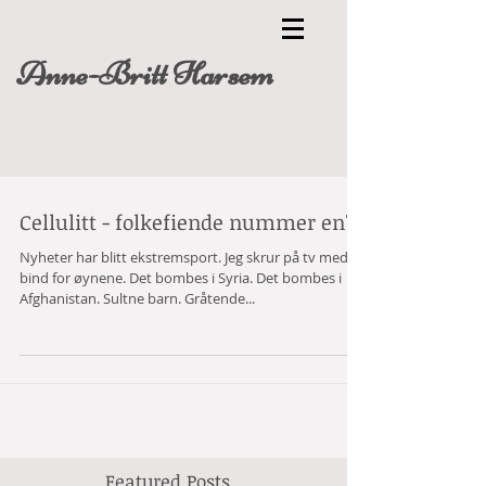
Anne-Britt Harsem
Cellulitt - folkefiende nummer en?
Nyheter har blitt ekstremsport. Jeg skrur på tv med
bind for øynene. Det bombes i Syria. Det bombes i
Afghanistan. Sultne barn. Gråtende...
Featured Posts