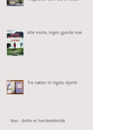
Alle visste, ingen gjorde noe
Tre nøtter til Vigdis Hjorth
Nav - dette er hersketeknikk