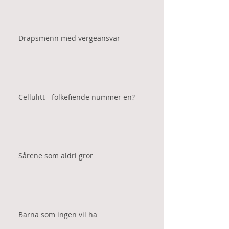
Drapsmenn med vergeansvar
Cellulitt - folkefiende nummer en?
Sårene som aldri gror
Barna som ingen vil ha