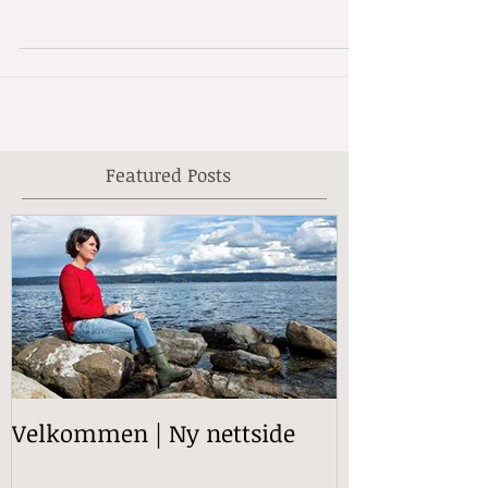
Featured Posts
Velkommen | Ny nettside