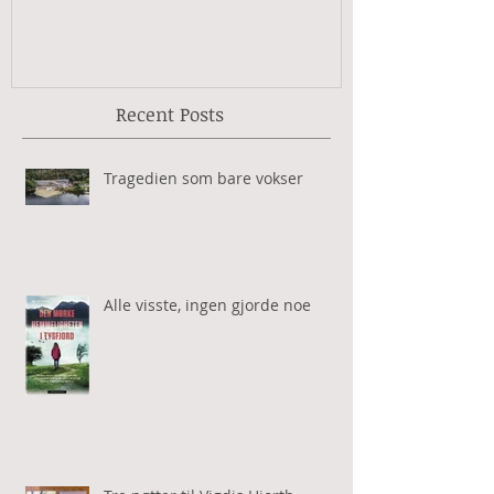
Recent Posts
Tragedien som bare vokser
Alle visste, ingen gjorde noe