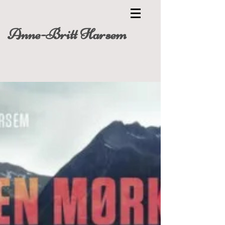
Anne-Britt Harsem