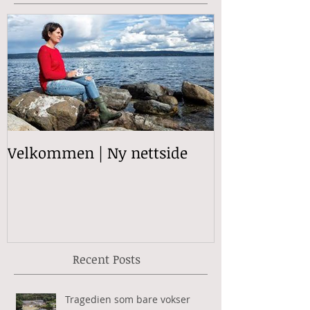
Featured Posts
Velkommen | Ny nettside
Recent Posts