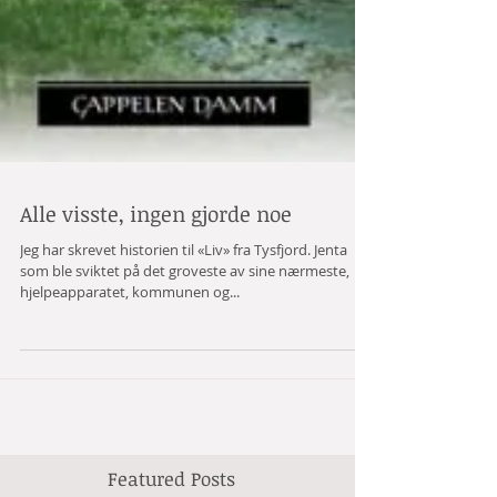
Alle visste, ingen gjorde noe
Jeg har skrevet historien til «Liv» fra Tysfjord. Jenta
som ble sviktet på det groveste av sine nærmeste,
hjelpeapparatet, kommunen og...